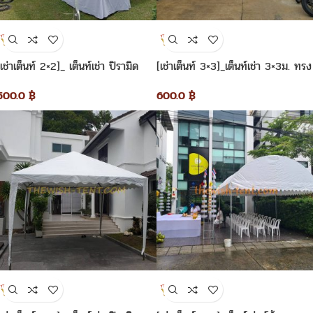
[เช่าเต็นท์ 2×2]_ เต็นท์เช่า ปิรามิด
[เช่าเต็นท์ 3×3]_เต็นท์เช่า 3×3ม. ทรง
2×2 เมตร
ปิรามิด
500.0
฿
600.0
฿