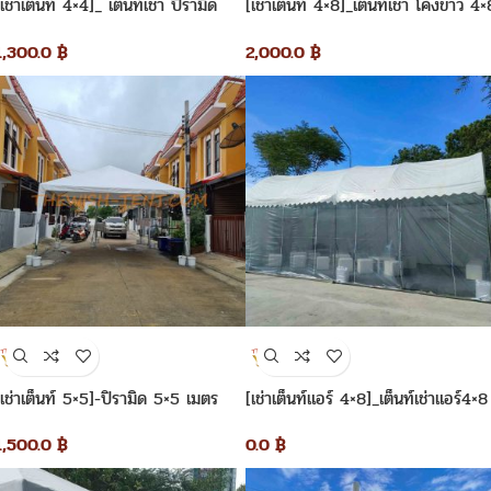
[เช่าเต็นท์ 4×4]_ เต็นท์เช่า ปิรามิด
[เช่าเต็นท์ 4×8]_เต็นท์เช่า โค้งขาว 4×
4×4 เมตร
เมตร
1,300.0
฿
2,000.0
฿
[เช่าเต็นท์ 5×5]-ปิรามิด 5×5 เมตร
[เช่าเต็นท์แอร์ 4×8]_เต็นท์เช่าแอร์4×8
1,500.0
฿
0.0
฿