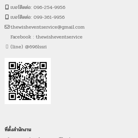
เบอร์ติดต่อ: 096-254-9956
เบอร์ติดต่อ: 099-361-9956
thewisheventservice@gmail.com
Facebook : thewisheventservice
(line) @696lssri
ที่ตั้งสำนักงาน