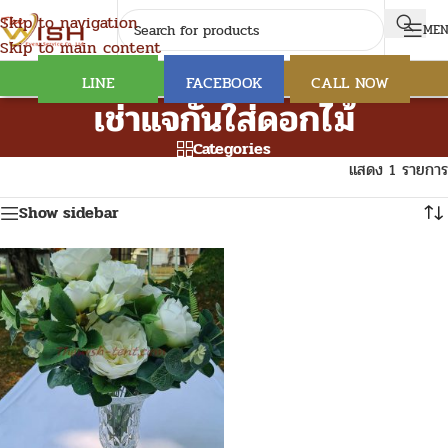
Skip to navigation
ME
Skip to main content
LINE
FACEBOOK
CALL NOW
เช่าแจกันใส่ดอกไม้
Categories
แสดง 1 รายการ
Show sidebar