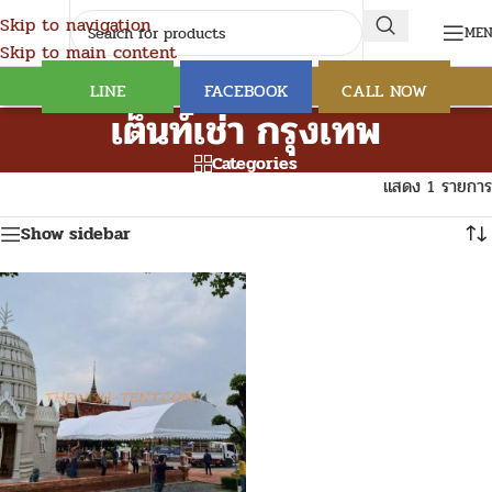
Skip to navigation
ME
Skip to main content
LINE
FACEBOOK
CALL NOW
เต็นท์เช่า กรุงเทพ
Categories
แสดง 1 รายการ
Show sidebar