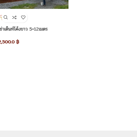
เช่าเต็นท์โค้งขาว 5×12เมตร
2,500.0
฿