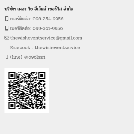
บริษัท เดอะ วิช อีเว้นต์ เซอร์วิส จำกัด
เบอร์ติดต่อ: 096-254-9956
เบอร์ติดต่อ: 099-361-9956
thewisheventservice@gmail.com
Facebook : thewisheventservice
(line) @696lssri