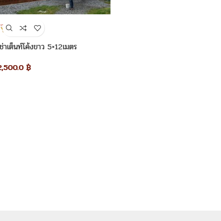
เช่าเต็นท์โค้งขาว 5×12เมตร
2,500.0
฿