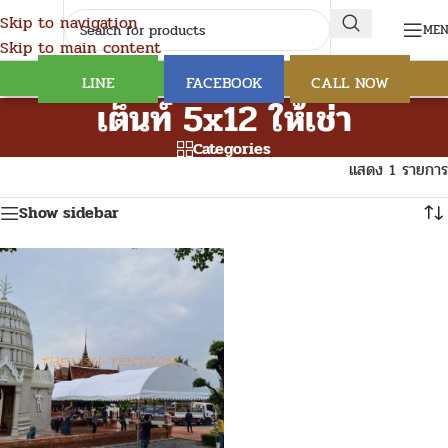
Skip to navigation
ME
Skip to main content
LINE
FACEBOOK
CALL NOW
เต็นท์ 5x12 ให้เช่า
Categories
แสดง 1 รายการ
Show sidebar