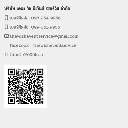
บริษัท เดอะ วิช อีเว้นต์ เซอร์วิส จำกัด
เบอร์ติดต่อ: 096-254-9956
เบอร์ติดต่อ: 099-361-9956
thewisheventservice@gmail.com
Facebook : thewisheventservice
(line) @696lssri