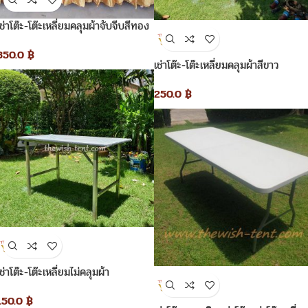
เช่าโต๊ะ-โต๊ะเหลี่ยมคลุมผ้าจับจีบสีทอง
350.0
฿
เช่าโต๊ะ-โต๊ะเหลี่ยมคลุมผ้าสีขาว
250.0
฿
เช่าโต๊ะ-โต๊ะเหลี่ยมไม่คลุมผ้า
150.0
฿