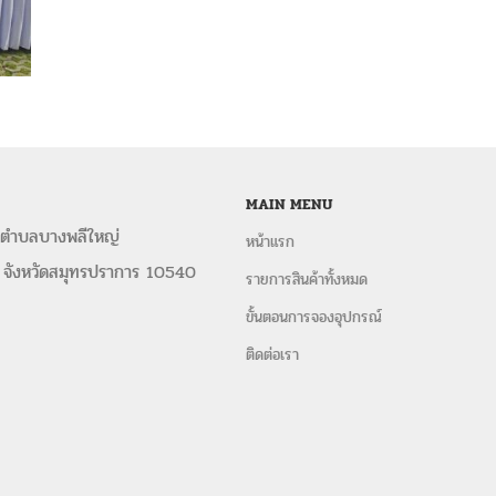
MAIN MENU
 ตำบลบางพลีใหญ่
หน้าแรก
 จังหวัดสมุทรปราการ 10540
รายการสินค้าทั้งหมด
ขั้นตอนการจองอุปกรณ์
ติดต่อเรา