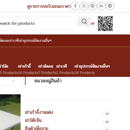
ดูรายการขอใบเสนอราคา
QR-Line
าพัดลม
เช่าเวที
เช่าอุปกรณ์จัดงานอื่นๆ
ช่าโต๊ะ
เช่าเก้าอี้
เช่าพัดลม
เช่าเวที
เช่าอุปกรณ์จัดงานอื่นๆ
5 Products
26 Products
7 Products
2 Products
34 Products
หมวดหมู่สินค้า
เช่าเก้าอี้งานแต่ง
19
เช่าโต๊ะจีน
28
สินค้าเพื่อขาย