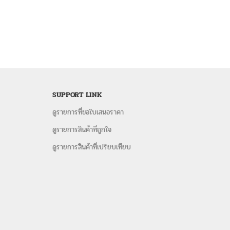
SUPPORT LINK
ดูรายการที่ขอใบเสนอราคา
ดูรายการสินค้าที่ถูกใจ
ดูรายการสินค้าที่เปรียบเทียบ