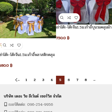
เช่าโต๊ะ-โต๊ะจีน1.5ม.เก้าอี้บุนวมคลุมผ้า
ขาวโบว์สีแดง
750.0
฿
เช่าโต๊ะ-โต๊ะจีน1.5ม.เก้าอี้พลาสติกคลุม
ผ้าสีขาวโบว์สีทอง
480.0
฿
←
1
2
3
4
5
6
7
8
→
บริษัท เดอะ วิช อีเว้นต์ เซอร์วิส จำกัด
เบอร์ติดต่อ: 096-254-9956