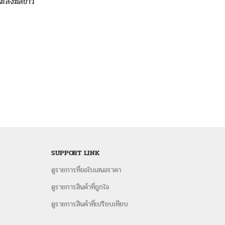
สนะสงฆ์สีขาว
SUPPORT LINK
ดูรายการที่ขอใบเสนอราคา
ดูรายการสินค้าที่ถูกใจ
ดูรายการสินค้าที่เปรียบเทียบ