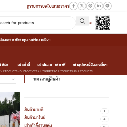
ดูรายการขอใบเสนอราคา
QR-Line
าพัดลม
เช่าเวที
เช่าอุปกรณ์จัดงานอื่นๆ
ช่าโต๊ะ
เช่าเก้าอี้
เช่าพัดลม
เช่าเวที
เช่าอุปกรณ์จัดงานอื่นๆ
5 Products
26 Products
7 Products
2 Products
34 Products
หมวดหมู่สินค้า
สินค้าขายดี
1
สินค้ามาใหม่
4
เช่าเก้าอี้งานแต่ง