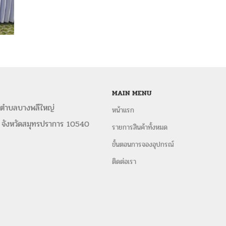
MAIN MENU
 ตำบลบางพลีใหญ่
หน้าแรก
 จังหวัดสมุทรปราการ 10540
รายการสินค้าทั้งหมด
ขั้นตอนการจองอุปกรณ์
ติดต่อเรา