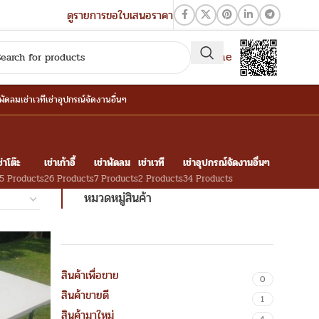
ดูรายการขอใบเสนอราคา
QR-Line
าพัดลม
เช่าเวที
เช่าอุปกรณ์จัดงานอื่นๆ
ช่าโต๊ะ
เช่าเก้าอี้
เช่าพัดลม
เช่าเวที
เช่าอุปกรณ์จัดงานอื่นๆ
5 Products
26 Products
7 Products
2 Products
34 Products
หมวดหมู่สินค้า
สินค้าเพื่อขาย
0
สินค้าขายดี
1
สินค้ามาใหม่