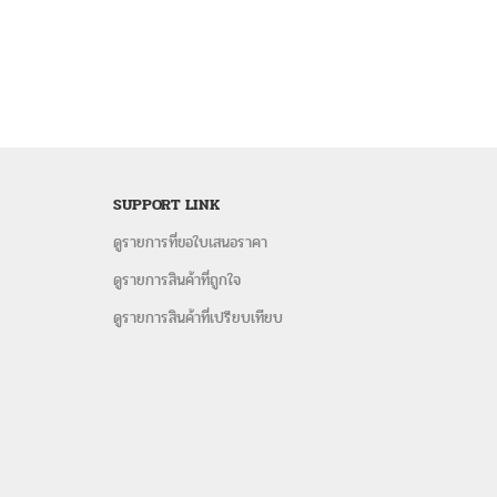
SUPPORT LINK
ดูรายการที่ขอใบเสนอราคา
ดูรายการสินค้าที่ถูกใจ
ดูรายการสินค้าที่เปรียบเทียบ