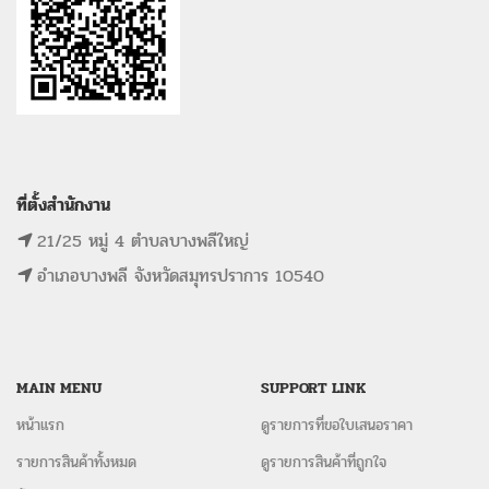
ที่ตั้งสำนักงาน
21/25 หมู่ 4 ตำบลบางพลีใหญ่
อำเภอบางพลี จังหวัดสมุทรปราการ 10540
MAIN MENU
SUPPORT LINK
หน้าแรก
ดูรายการที่ขอใบเสนอราคา
รายการสินค้าทั้งหมด
ดูรายการสินค้าที่ถูกใจ