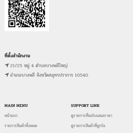
ที่ตั้งสำนักงาน
21/25 หมู่ 4 ตำบลบางพลีใหญ่
อำเภอบางพลี จังหวัดสมุทรปราการ 10540
MAIN MENU
SUPPORT LINK
หน้าแรก
ดูรายการที่ขอใบเสนอราคา
รายการสินค้าทั้งหมด
ดูรายการสินค้าที่ถูกใจ