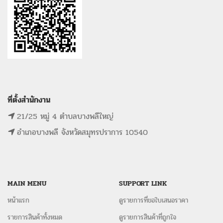
ที่ตั้งสำนักงาน
21/25 หมู่ 4 ตำบลบางพลีใหญ่
อำเภอบางพลี จังหวัดสมุทรปราการ 10540
MAIN MENU
SUPPORT LINK
หน้าแรก
ดูรายการที่ขอใบเสนอราคา
รายการสินค้าทั้งหมด
ดูรายการสินค้าที่ถูกใจ