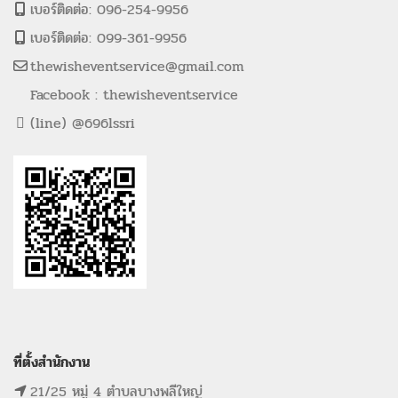
เบอร์ติดต่อ: 096-254-9956
เบอร์ติดต่อ: 099-361-9956
thewisheventservice@gmail.com
Facebook : thewisheventservice
(line) @696lssri
ที่ตั้งสำนักงาน
21/25 หมู่ 4 ตำบลบางพลีใหญ่