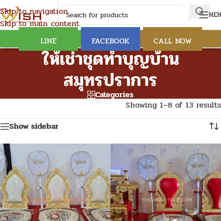
Skip to navigation
ME
Skip to main content
LINE
FACEBOOK
CALL NOW
ให้เช่าชุดทำบุญบ้าน
สมุทรปราการ
Categories
Showing 1–8 of 13 results
Show sidebar