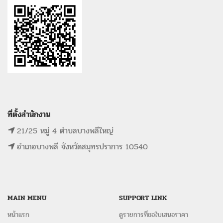
ที่ตั้งสำนักงาน
21/25 หมู่ 4 ตำบลบางพลีใหญ่
อำเภอบางพลี จังหวัดสมุทรปราการ 10540
MAIN MENU
SUPPORT LINK
หน้าแรก
ดูรายการที่ขอใบเสนอราคา