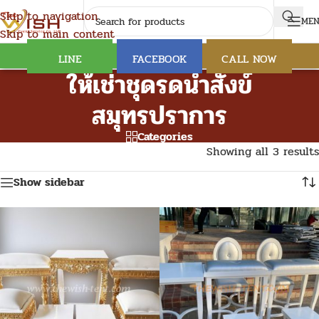
Skip to navigation
ME
Skip to main content
LINE
FACEBOOK
CALL NOW
ให้เช่าชุดรดน้ำสังข์
สมุทรปราการ
Categories
Showing all 3 results
Show sidebar