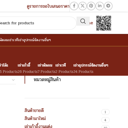
ดูรายการขอใบเสนอราคา
QR-Line
าพัดลม
เช่าเวที
เช่าอุปกรณ์จัดงานอื่นๆ
ช่าโต๊ะ
เช่าเก้าอี้
เช่าพัดลม
เช่าเวที
เช่าอุปกรณ์จัดงานอื่นๆ
5 Products
26 Products
7 Products
2 Products
34 Products
หมวดหมู่สินค้า
สินค้าขายดี
1
สินค้ามาใหม่
4
เช่าเก้าอี้งานแต่ง