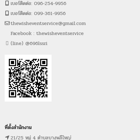
เบอร์ติดต่อ: 096-254-9956
เบอร์ติดต่อ: 099-361-9956
thewisheventservice@gmail.com
Facebook : thewisheventservice
(line) @696lssri
ที่ตั้งสำนักงาน
21/25 หมู่ 4 ตำบลบางพลีใหญ่