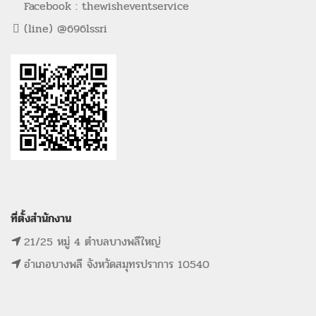
Facebook : thewisheventservice
(line) @696lssri
ที่ตั้งสำนักงาน
21/25 หมู่ 4 ตำบลบางพลีใหญ่
อำเภอบางพลี จังหวัดสมุทรปราการ 10540