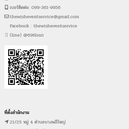
เบอร์ติดต่อ: 099-361-9956
thewisheventservice@gmail.com
Facebook : thewisheventservice
(line) @696lssri
ที่ตั้งสำนักงาน
21/25 หมู่ 4 ตำบลบางพลีใหญ่