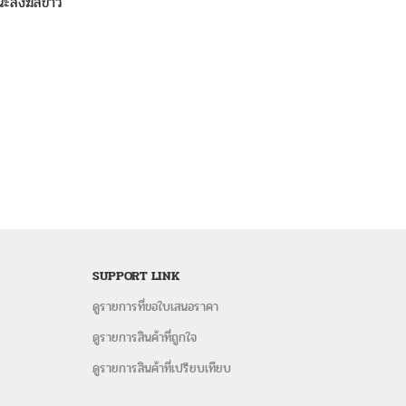
สนะสงฆ์สีขาว
SUPPORT LINK
ดูรายการที่ขอใบเสนอราคา
ดูรายการสินค้าที่ถูกใจ
ดูรายการสินค้าที่เปรียบเทียบ