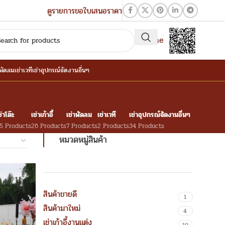
ดูรายการขอใบเสนอราคา
QR-Line
าพัดลม
เช่าเวที
เช่าอุปกรณ์จัดงานอื่นๆ
ช่าโต๊ะ
เช่าเก้าอี้
เช่าพัดลม
เช่าเวที
เช่าอุปกรณ์จัดงานอื่นๆ
5 Products
26 Products
7 Products
2 Products
34 Products
หมวดหมู่สินค้า
สินค้าขายดี
1
สินค้ามาใหม่
4
เช่าเก้าอี้งานแต่ง