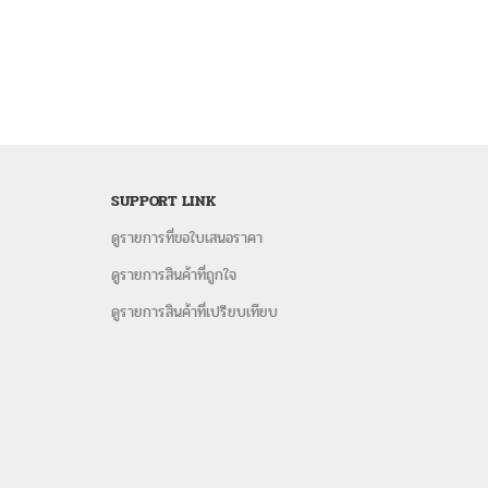
SUPPORT LINK
ดูรายการที่ขอใบเสนอราคา
ดูรายการสินค้าที่ถูกใจ
ดูรายการสินค้าที่เปรียบเทียบ