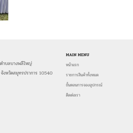
MAIN MENU
 ตำบลบางพลีใหญ่
หน้าแรก
 จังหวัดสมุทรปราการ 10540
รายการสินค้าทั้งหมด
ขั้นตอนการจองอุปกรณ์
ติดต่อเรา