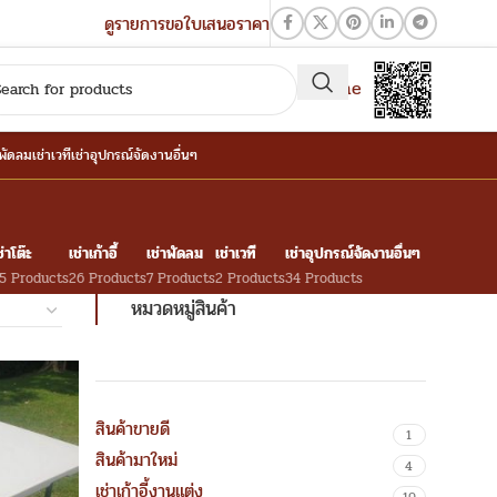
ดูรายการขอใบเสนอราคา
QR-Line
าพัดลม
เช่าเวที
เช่าอุปกรณ์จัดงานอื่นๆ
ช่าโต๊ะ
เช่าเก้าอี้
เช่าพัดลม
เช่าเวที
เช่าอุปกรณ์จัดงานอื่นๆ
5 Products
26 Products
7 Products
2 Products
34 Products
หมวดหมู่สินค้า
สินค้าขายดี
1
สินค้ามาใหม่
4
เช่าเก้าอี้งานแต่ง