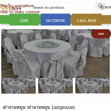
Skip to navigation
ME
Skip to main content
LINE
FACEBOOK
CALL NOW
SALE
เช่าจานหมุน เช่าจานหมุน Lazysuzan