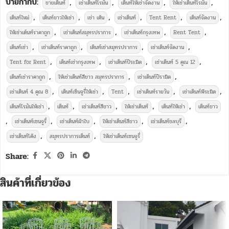
ป้ายกำกับ:
,
,
,
,
ขายเต็นท์
เช่าเต็นท์โรมัน
เต็นท์ให้เช่าจัดงาน
ให้เช่าเต็นท์โรมัน
,
,
,
,
,
,
เต็นท์ใหม่
เต็นท์ขาวให้เช่า
เช่า เต้น
เช่าเต็นท์
Tent Rent
เต็นท์จัดงาน
,
,
,
,
ให้เช่าเต์นท์ราคาถูก
เช่าเต็นท์สมุทรปราการ
เช่าเต็นท์กรุงเทพ
Rent Tent
,
,
,
,
เต็นท์เช่า
เช่าเต็นท์ราคาถูก
เต็นท์เช่าสมุทรปราการ
เช่าเต็นท์จัดงาน
,
,
,
,
Tent for Rent
เต็นท์เช่ากรุงเทพ
เช่าเต็นท์ปิระมิด
เช่าเต็นท์ 5 คูณ 12
,
,
,
เต็นท์เช่าราคาถูก
ให้เช่าเต็นท์สีขาว สมุทรปราการ
เช่าเต็นท์ปิรามิด
,
,
,
,
,
เช่าเต็นท์ 4 คูณ 8
เต็นท์เซ็นจูรี่ให้เช่า
Tent
เช่าเต็นท์รายวัน
เช่าเต็นท์พีระมิด
,
,
,
,
,
เต็นท์โรมันให้เช่า
เต็นท์
เช่าเต็นท์สีขาว
ให้เช่าเต็นท์
เต็นท์ให้เช่า
เต็นท์ขาว
,
,
,
,
,
เช่าเต็นท์เซนจูรี่
เช่าเต็นท์ผ้าใบ
ให้เช่าเต็นท์สีขาว
เช่าเต็นท์ชลบุรี
,
,
เช่าเต็นท์โค้ง
สมุทรปราการเต็นท์
ให้เช่าเต็นท์เซนจูรี่
Share:
สินค้าที่เกี่ยวข้อง