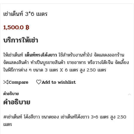
เช่าเต็นท์ 3*6 เมตร
1,500.0
฿
บริการให้เช่า
ให้เช่าเต็นท์
เต็นท์ทรงโค้งขาว
ใช้สำหรับงานทั่วไป จัดแสดงออกร้าน
จัดแสดงสินค้า ทำเป็นบูธขายสินค้า ขายอาหาร หรือวางโต๊ะจีน จัดเลี้ยง
ในพิธีการต่าง ๆ ขนาด 3 เมตร X 6 เมตร สูง 2.50 เมตร
Compare
Add to wishlist
คำอธิบาย
คำอธิบาย
#เช่าเต็นท์ โค้งสีขาว ขนาดของ เช่าเต็นท์โค้งขาว 3×6 เมตร สูง 2.50
เมตร