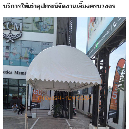
บริการให้เช่าอุปกรณ์จัดงานเลี้ยงครบวงจร