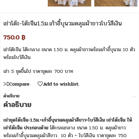
เช่าโต๊ะ-โต๊ะจีน1.5ม.เก้าอี้บุนวมคลุมผ้าขาวโบว์สีเงิน
750.0
฿
เช่าโต๊ะจีน โต๊ะกลาง ขนาด 1.50 ม. คลุมผ้าขาวพร้อมเก้าอี้บุนวม 10 ตัว
พร้อมโบว์สีเงิน
เช่า 5 ชุดขึ้นไป ราคาชุดละ 700 บาท
Compare
Add to wishlist
คำอธิบาย
คำอธิบาย
เช่าชุดโต๊ะจีน-1.5ม.+เก้าอี้บุนวมคลุมผ้าสีขาว+โบว์สีเงิน เช่าโต๊ะจีน ให้
เช่าโต๊ะจีน ประกอบด้วย
โต๊ะกลมกลาง ขนาด 1.50 ม. คลุมผ้าขาว
พร้อมเก้าอี้บุนวมคลุมผ้าสีขาว 10 ตัว + โบว์สีเงิน ราคาชุดละ 750