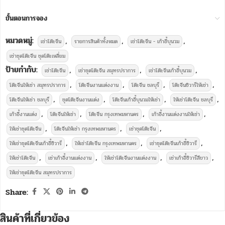
ขั้นตอนการจอง
หมวดหมู่:
,
,
,
เช่าโต๊ะจีน
รายการสินค้าทั้งหมด
เช่าโต๊ะจีน - เก้าอี้บุนวม
เช่าชุดโต๊ะจีน ชุดโต๊ะเหลี่ยม
ป้ายกำกับ:
,
,
,
เช่าโต๊ะจีน
เช่าชุดโต๊ะจีน สมุทรปราการ
เช่าโต๊ะจีนเก้าอี้บุนวม
,
,
,
,
โต๊ะจีนให้เช่า สมุทรปราการ
โต๊ะจีนงานแต่งงาน
โต๊ะจีน ชลบุรี
โต๊ะจีนชิวารีให้เช่า
,
,
,
,
โต๊ะจีนให้เช่า ชลบุรี
ชุดโต๊ะจีนงานแต่ง
โต๊ะจีนเก้าอี้บุนวมให้เช่า
ให้เช่าโต๊ะจีน ชลบุรี
,
,
,
,
เก้าอี้งานแต่ง
โต๊ะจีนให้เช่า
โต๊ะจีน กรุงเทพมหานคร
เก้าอี้งานแต่งงานให้เช่า
,
,
,
ให้เช่าชุดโต๊ะจีน
โต๊ะจีนให้เช่า กรุงเทพมหานคร
เช่าชุดโต๊ะจีน
,
,
,
ให้เช่าชุดโต๊ะจีนเก้าอี้ชิวารี
ให้เช่าโต๊ะจีน กรุงเทพมหานคร
เช่าชุดโต๊ะจีนเก้าอี้ชิวารี
,
,
,
,
ให้เช่าโต๊ะจีน
เช่าเก้าอี้งานแต่งงาน
ให้เช่าโต๊ะจีนงานแต่งงาน
เช่าเก้าอี้ชิวารีสีขาว
ให้เช่าชุดโต๊ะจีน สมุทรปราการ
Share:
สินค้าที่เกี่ยวข้อง