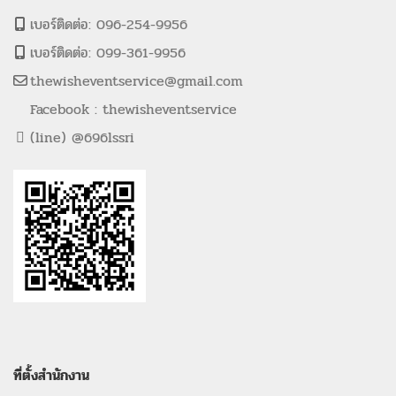
เบอร์ติดต่อ: 096-254-9956
เบอร์ติดต่อ: 099-361-9956
thewisheventservice@gmail.com
Facebook : thewisheventservice
(line) @696lssri
ที่ตั้งสำนักงาน