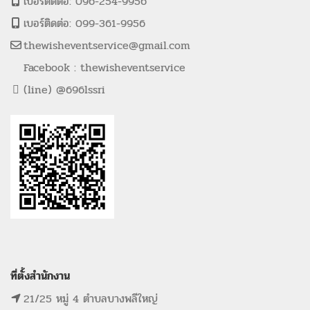
เบอร์ติดต่อ: 096-254-9956
เบอร์ติดต่อ: 099-361-9956
thewisheventservice@gmail.com
Facebook : thewisheventservice
(line) @696lssri
ที่ตั้งสำนักงาน
21/25 หมู่ 4 ตำบลบางพลีใหญ่