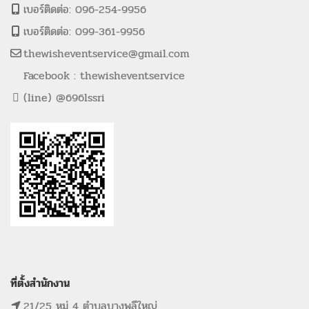
เบอร์ติดต่อ: 096-254-9956
เบอร์ติดต่อ: 099-361-9956
thewisheventservice@gmail.com
Facebook : thewisheventservice
(line) @696lssri
ที่ตั้งสำนักงาน
21/25 หมู่ 4 ตำบลบางพลีใหญ่