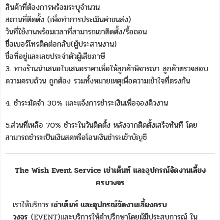
สินค้าที่ต้องการพร้อมระบุจำนวน
สถานที่ติดตั้ง (เพื่อทำการประเมินค่าขนส่ง)
วันที่ใช้งานพร้อมเวลาที่สามารถเขาติดตั้ง/รื้อถอน
ชื่อเบอร์โทรติดต่อกลับ(ผู้ประสานงาน)
ชื่อที่อยู่และเลขประจำตัวผู้เสียภาษี
3. ทางร้านนำเสนอใบเสนอราคาเพื่อให้ลูกค้าพิจารณา ลูกค้าตรวจสอบ
ความครบถ้วน ถูกต้อง รวมทั้งหมายเหตุเพื่อความเข้าใจที่ตรงกัน
4. ชำระมัดจำ 30% และแจ้งการชำระเงินเพื่อจองคิวงาน
5.ส่วนที่เหลือ 70% ชำระในวันติดตั้ง หลังจากติดตั้งเสร็จทันที โดย
สามารถชำระเป็นเงินสดหรือโอนเงินชำระเข้าบัญชี
The Wish Event Service เช่าเต็นท์ และอุปกรณ์จัดงานเลี้ยง
ครบวงจร
เราให้บริการ
เช่าเต็นท์ และอุปกรณ์จัดงานเลี้ยงครบ
วงจร
(EVENT)และบริการให้คำปรึกษาโดยผู้มีประสบการณ์ ใน