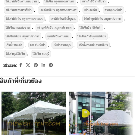
,
,
,
ให้เช่าโต๊ะจีนงานแต่งงาน
โต๊ะจีน กรุงเทพมหานคร
เช่าเก้าอี้ชิวารีสีขาว
,
,
,
,
ให้เช่าโต๊ะจีนชิวารีเช่า
โต๊ะจีนให้เช่า กรุงเทพมหานคร
เช่าโต๊ะจีน
จานหุมนให้เช่า
,
,
,
ให้เช่าโต๊ะจีน กรุงเทพมหานคร
เช่าโต๊ะจีนเก้าอี้บุนวม
ให้เช่าชุดโต๊ะจีน สมุทรปราการ
,
,
,
โต๊ะจีนงานแต่งงาน
เช่าชุดโต๊ะจีน สมุทรปราการ
โต๊ะจีนชิวารีให้เช่า
,
,
,
โต๊ะจีนให้เช่า สมุทรปราการ
ชุดโต๊ะจีนงานแต่ง
โต๊ะจีนเก้าอี้บุนวมให้เช่า
,
,
,
,
เก้าอี้งานแต่ง
โต๊ะจีนให้เช่า
ให้เช่าจานหมุน
เก้าอี้งานแต่งงานให้เช่า
,
ให้เช่าชุดโต๊ะจีน
โต๊ะจีน ชลบุรี
Share:
สินค้าที่เกี่ยวข้อง