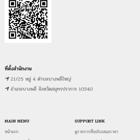
ที่ตั้งสำนักงาน
21/25 หมู่ 4 ตำบลบางพลีใหญ่
อำเภอบางพลี จังหวัดสมุทรปราการ 10540
MAIN MENU
SUPPORT LINK
หน้าแรก
ดูรายการที่ขอใบเสนอราคา