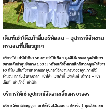
เต็นท์เช่าโต๊ะเก้าอี้แอร์พัดลม – อุปกรณ์จัดงาน
ครบจบที่เดียวถูกๆ
บริการให้
เช่าโต๊ะจีน1.5เมตร
เช่าโต๊ะจีน 1 ชุดมีโต๊ะกลมคลุมผ้าสีขาว
ขนาดเส้นผ่าศูนย์กลาง 1.50 ม. พร้อมเก้าอี้พลาสติกสีขาวคลุมผ้าสีขาว
10 ที่นั่ง ,
เต็นท์ขาวสะอาดและอุปกรณ์จัดงานครบวงจรคุณภาพดีมี
จำนวนมากส่งเร็วตรงเวลา เช่าโต๊ะ เช่าเก้าอี้ เช่าเต็นท์ บริการ – เช่า
เต็นท์, เช่าเก้าอี้, เช่าโต๊ะ
บริการให้เช่าอุปกรณ์จัดงานเลี้ยงครบวงจร
บริการให้เช่าโต๊ะหมู่บูชา
เช่าโต๊ะจีน1.5เมตร
เช่าโต๊ะจีน 1 ชุดมีโต๊ะกลม