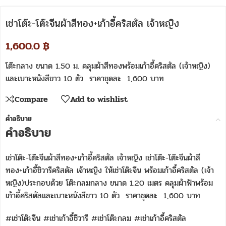
เช่าโต๊ะ-โต๊ะจีนผ้าสีทอง+เก้าอี้คริสตัล เจ้าหญิง
1,600.0
฿
โต๊ะกลาง ขนาด 1.50 ม. คลุมผ้าสีทองพร้อมเก้าอี้คริสตัล (เจ้าหญิง)
และเบาะหนังสีขาว 10 ตัว ราคาชุดละ 1,600 บาท
Compare
Add to wishlist
คำอธิบาย
คำอธิบาย
เช่าโต๊ะ-โต๊ะจีนผ้าสีทอง+เก้าอี้คริสตัล เจ้าหญิง เช่าโต๊ะ-โต๊ะจีนผ้าสี
ทอง+เก้าอี้ชิวารีคริสตัล เจ้าหญิง ให้เช่าโต๊ะจีน พร้อมเก้าอี้คริสตัล (เจ้า
หญิง)ประกอบด้วย โต๊ะกลมกลาง ขนาด 1.20 เมตร คลุมผ้าฟ้าพร้อม
เก้าอี้คริสตัลและเบาะหนังสีขาว 10 ตัว ราคาชุดละ 1,600 บาท
#เช่าโต๊ะจีน #เช่าเก้าอี้ชีวารี #เช่าโต๊ะกลม #เช่าเก้าอี้คริสตัล