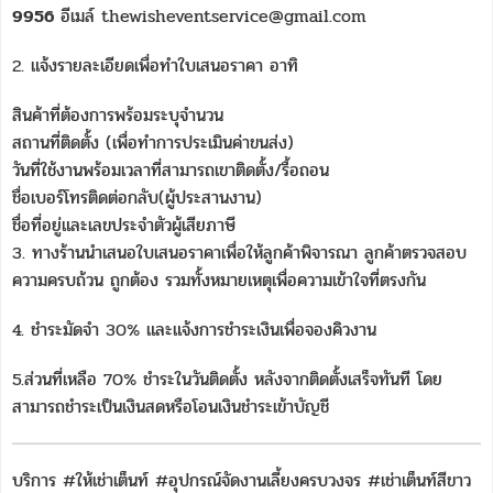
9956
อีเมล์ thewisheventservice@gmail.com
2. แจ้งรายละเอียดเพื่อทำใบเสนอราคา อาทิ
สินค้าที่ต้องการพร้อมระบุจำนวน
สถานที่ติดตั้ง (เพื่อทำการประเมินค่าขนส่ง)
วันที่ใช้งานพร้อมเวลาที่สามารถเขาติดตั้ง/รื้อถอน
ชื่อเบอร์โทรติดต่อกลับ(ผู้ประสานงาน)
ชื่อที่อยู่และเลขประจำตัวผู้เสียภาษี
3. ทางร้านนำเสนอใบเสนอราคาเพื่อให้ลูกค้าพิจารณา ลูกค้าตรวจสอบ
ความครบถ้วน ถูกต้อง รวมทั้งหมายเหตุเพื่อความเข้าใจที่ตรงกัน
4. ชำระมัดจำ 30% และแจ้งการชำระเงินเพื่อจองคิวงาน
5.ส่วนที่เหลือ 70% ชำระในวันติดตั้ง หลังจากติดตั้งเสร็จทันที โดย
สามารถชำระเป็นเงินสดหรือโอนเงินชำระเข้าบัญชี
บริการ #ให้เช่าเต็นท์ #อุปกรณ์จัดงานเลี้ยงครบวงจร #เช่าเต็นท์สีขาว