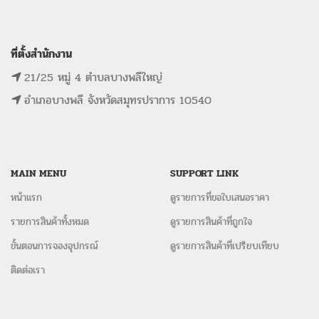
ที่ตั้งสำนักงาน
21/25 หมู่ 4 ตำบลบางพลีใหญ่
อำเภอบางพลี จังหวัดสมุทรปราการ 10540
MAIN MENU
SUPPORT LINK
หน้าแรก
ดูรายการที่ขอใบเสนอราคา
รายการสินค้าทั้งหมด
ดูรายการสินค้าที่ถูกใจ
ขั้นตอนการจองอุปกรณ์
ดูรายการสินค้าที่เปรียบเทียบ
ติดต่อเรา