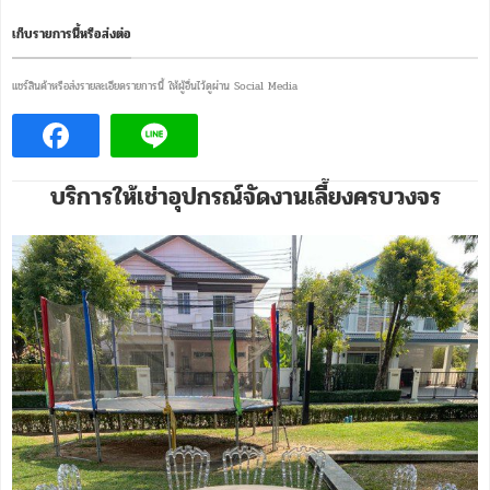
เก็บรายการนี้หรือส่งต่อ
แชร์สินค้าหรือส่งรายละเอียดรายการนี้ ให้ผู้อื่นไว้ดูผ่าน Social Media
บริการให้เช่าอุปกรณ์จัดงานเลี้ยงครบวงจร