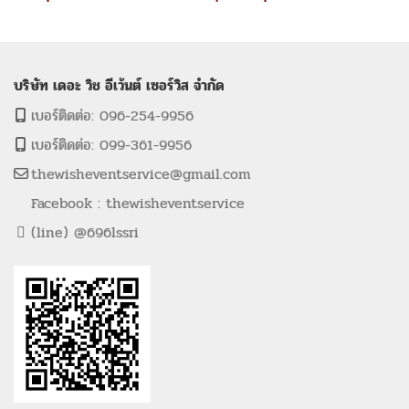
บริษัท เดอะ วิช อีเว้นต์ เซอร์วิส จำกัด
เบอร์ติดต่อ: 096-254-9956
เบอร์ติดต่อ: 099-361-9956
thewisheventservice@gmail.com
Facebook : thewisheventservice
(line) @696lssri