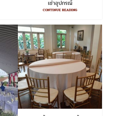
เช่าอุปกรณ์
CONTINUE READING