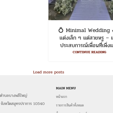
💍 Minimal Wedding 
แต่งเล็ก ๆ แต่สวยหรู – แ
ประสบการณ์เพื่อนที่เพิ่งแ
CONTINUE READING
Load more posts
MAIN MENU
 ตำบลบางพลีใหญ่
หน้าแรก
 จังหวัดสมุทรปราการ 10540
รายการสินค้าทั้งหมด