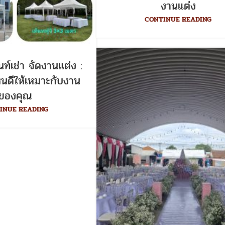
งานแต่ง
CONTINUE READING
็นท์เช่า จัดงานแต่ง :
นดีให้เหมาะกับงาน
ของคุณ
INUE READING