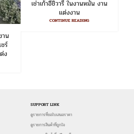
เช่าเก้าอี้ชิวารี ในงานหมั้น งาน
แต่งงาน
CONTINUE READING
งาน
ชร์
ต่ง
SUPPORT LINK
ดูรายการที่ขอใบเสนอราคา
ดูรายการสินค้าที่ถูกใจ