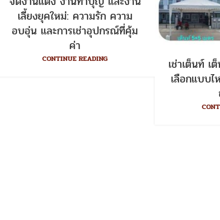
จัดงานแต่ง งานทำบุญ และงาน
เลี้ยงยุคใหม่: ความรัก ความ
อบอุ่น และการเช่าอุปกรณ์ที่คุ้ม
ค่า
CONTINUE READING
เช่าเต็นท์ เต
เลือกแบบไห
CONT