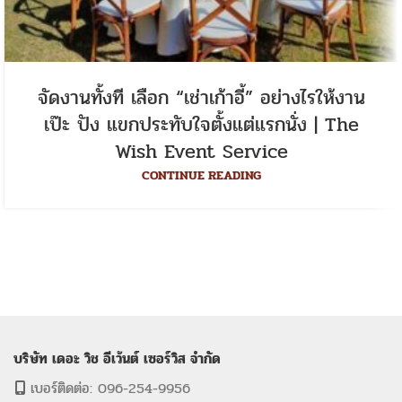
จัดงานทั้งที เลือก “เช่าเก้าอี้” อย่างไรให้งาน
เป๊ะ ปัง แขกประทับใจตั้งแต่แรกนั่ง | The
Wish Event Service
CONTINUE READING
บริษัท เดอะ วิช อีเว้นต์ เซอร์วิส จำกัด
เบอร์ติดต่อ: 096-254-9956