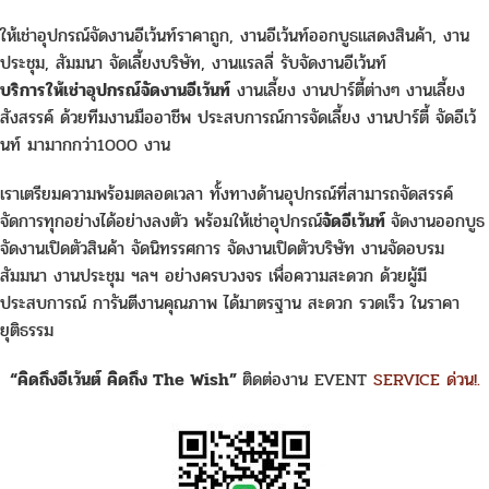
ให้เช่าอุปกรณ์จัดงานอีเว้นท์ราคาถูก, งานอีเว้นท์ออกบูธแสดงสินค้า, งาน
ประชุม, สัมมนา จัดเลี้ยงบริษัท, งานแรลลี่ รับจัดงานอีเว้นท์
บริการให้เช่าอุปกรณ์จัดงานอีเว้นท์
งานเลี้ยง งานปาร์ตี้ต่างๆ งานเลี้ยง
สังสรรค์ ด้วยทีมงานมืออาชีพ ประสบการณ์การจัดเลี้ยง งานปาร์ตี้ จัดอีเว้
นท์ มามากกว่า1000 งาน
เราเตรียมความพร้อมตลอดเวลา ทั้งทางด้านอุปกรณ์ที่สามารถจัดสรรค์
จัดการทุกอย่างได้อย่างลงตัว พร้อมให้เช่าอุปกรณ์
จัดอีเว้นท์
จัดงานออกบูธ
จัดงานเปิดตัวสินค้า จัดนิทรรศการ จัดงานเปิดตัวบริษัท งานจัดอบรม
สัมมนา งานประชุม ฯลฯ อย่างครบวงจร เพื่อความสะดวก ด้วยผู้มี
ประสบการณ์ การันตีงานคุณภาพ ได้มาตรฐาน สะดวก รวดเร็ว ในราคา
ยุติธรรม
“คิดถึงอีเว้นต์ คิดถึง The Wish”
ติดต่องาน EVENT
SERVICE ด่วน!.