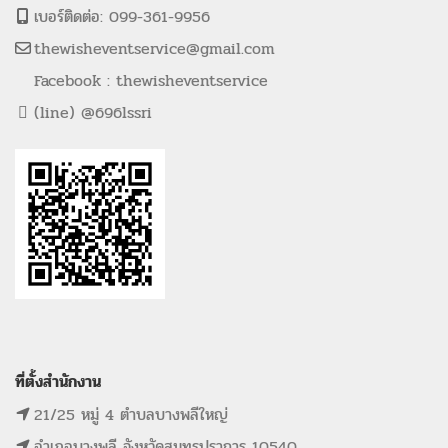
เบอร์ติดต่อ: 099-361-9956
thewisheventservice@gmail.com
Facebook : thewisheventservice
(line) @696lssri
ที่ตั้งสำนักงาน
21/25 หมู่ 4 ตำบลบางพลีใหญ่
อำเภอบางพลี จังหวัดสมุทรปราการ 10540