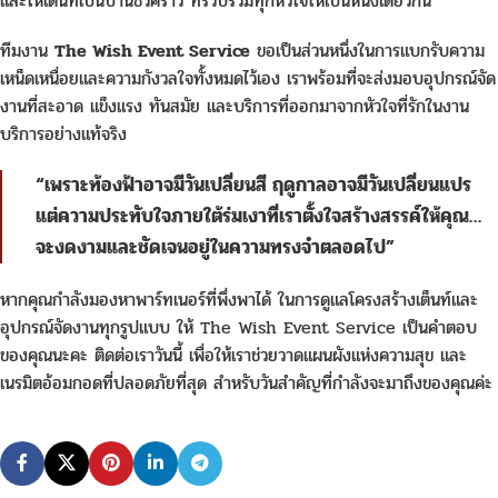
และให้เต็นท์เป็นบ้านชั่วคราว ที่รวบรวมทุกหัวใจให้เป็นหนึ่งเดียวกัน
ทีมงาน
The Wish Event Service
ขอเป็นส่วนหนึ่งในการแบกรับความ
เหน็ดเหนื่อยและความกังวลใจทั้งหมดไว้เอง เราพร้อมที่จะส่งมอบอุปกรณ์จัด
งานที่สะอาด แข็งแรง ทันสมัย และบริการที่ออกมาจากหัวใจที่รักในงาน
บริการอย่างแท้จริง
“เพราะท้องฟ้าอาจมีวันเปลี่ยนสี ฤดูกาลอาจมีวันเปลี่ยนแปร
แต่ความประทับใจภายใต้ร่มเงาที่เราตั้งใจสร้างสรรค์ให้คุณ…
จะงดงามและชัดเจนอยู่ในความทรงจำตลอดไป”
หากคุณกำลังมองหาพาร์ทเนอร์ที่พึ่งพาได้ ในการดูแลโครงสร้างเต็นท์และ
อุปกรณ์จัดงานทุกรูปแบบ ให้ The Wish Event Service เป็นคำตอบ
ของคุณนะคะ ติดต่อเราวันนี้ เพื่อให้เราช่วยวาดแผนผังแห่งความสุข และ
เนรมิตอ้อมกอดที่ปลอดภัยที่สุด สำหรับวันสำคัญที่กำลังจะมาถึงของคุณค่ะ