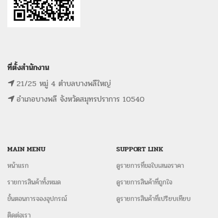
ที่ตั้งสำนักงาน
21/25 หมู่ 4 ตำบลบางพลีใหญ่
อำเภอบางพลี จังหวัดสมุทรปราการ 10540
MAIN MENU
SUPPORT LINK
หน้าแรก
ดูรายการที่ขอใบเสนอราคา
รายการสินค้าทั้งหมด
ดูรายการสินค้าที่ถูกใจ
ขั้นตอนการจองอุปกรณ์
ดูรายการสินค้าที่เปรียบเทียบ
ติดต่อเรา