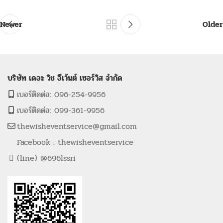
Newer
Older
บริษัท เดอะ วิช อีเว้นต์ เซอร์วิส จำกัด
เบอร์ติดต่อ: 096-254-9956
เบอร์ติดต่อ: 099-361-9956
thewisheventservice@gmail.com
Facebook : thewisheventservice
(line) @696lssri