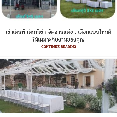
เช่าเต็นท์ เต็นท์เช่า จัดงานแต่ง : เลือกแบบไหนดี
ให้เหมาะกับงานของคุณ
CONTINUE READING