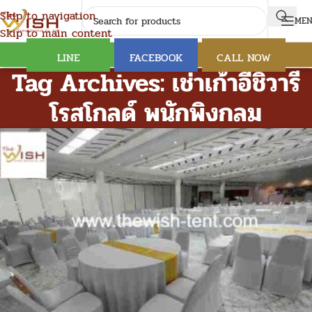
Skip to navigation
ME
Skip to main content
LINE
FACEBOOK
CALL NOW
Tag Archives: เช่าเก้าอี้ชิวารี
โรสโกลด์ พนักพิงกลม