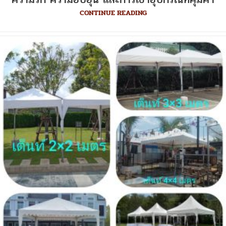
CONTINUE READING