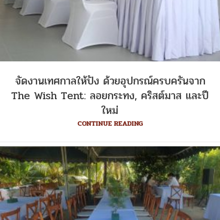
จัดงานเทศกาลให้ปัง ด้วยอุปกรณ์ครบครันจาก
The Wish Tent: ลอยกระทง, คริสต์มาส และปี
ใหม่
CONTINUE READING