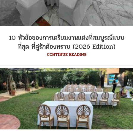
10 หัวข้อของการเตรียมงานแต่งที่สมบูรณ์แบบ
ที่สุด ที่คู่รักต้องทราบ (2026 Edition)
CONTINUE READING