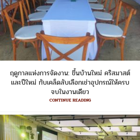
ฤดูกาลแห่งการจัดงาน: ขึ้นบ้านใหม่ คริสมาสต์
และปีใหม่ กับเคล็ดลับเลือกเช่าอุปกรณ์ให้ครบ
จบในงานเดียว
CONTINUE READING