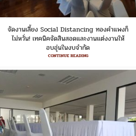
จัดงานเลี้ยง Social Distancing ทองคำแพงก็
ไม่หวั่น! เทคนิคจัดสินสอดและงานแต่งงานให้
อบอุ่นในงบจำกัด
CONTINUE READING