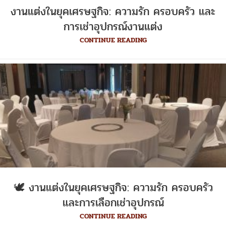
งานแต่งในยุคเศรษฐกิจ: ความรัก ครอบครัว และ
การเช่าอุปกรณ์งานแต่ง
CONTINUE READING
🕊️ งานแต่งในยุคเศรษฐกิจ: ความรัก ครอบครัว
และการเลือกเช่าอุปกรณ์
CONTINUE READING