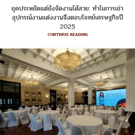
ยุคประหยัดแต่ยังจัดงานได้สวย: ทำไมการเช่า
อุปกรณ์งานแต่งงานจึงตอบโจทย์เศรษฐกิจปี
2025
CONTINUE READING