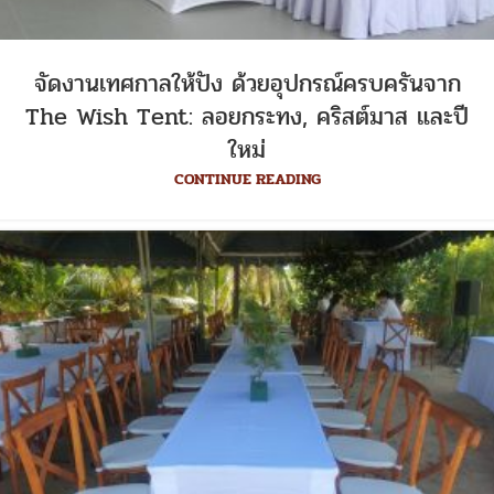
จัดงานเทศกาลให้ปัง ด้วยอุปกรณ์ครบครันจาก
The Wish Tent: ลอยกระทง, คริสต์มาส และปี
ใหม่
CONTINUE READING