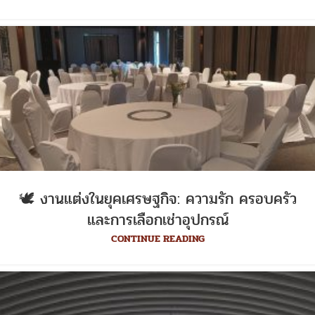
🕊️ งานแต่งในยุคเศรษฐกิจ: ความรัก ครอบครัว
และการเลือกเช่าอุปกรณ์
CONTINUE READING