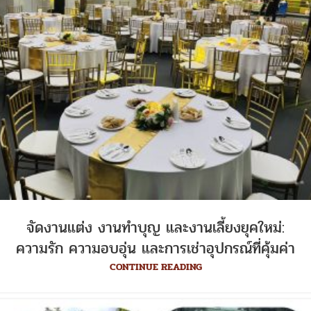
จัดงานแต่ง งานทำบุญ และงานเลี้ยงยุคใหม่:
ความรัก ความอบอุ่น และการเช่าอุปกรณ์ที่คุ้มค่า
CONTINUE READING