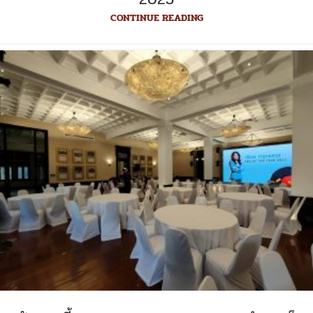
CONTINUE READING