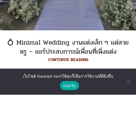
💍 Minimal Wedding งานแต่งเล็ก ๆ แต่สวย
หรู – แชร์ประสบการณ์เพื่อนที่เพิ่งแต่ง
CONTINUE READING
เว็บไซต์ thewish-tentใช้คุกกี้เพื่อการใช้งานที่ดียิ่งขึ้น
ติดต่อเรา
ยอมรับ
Shop
Wishlist
Compare