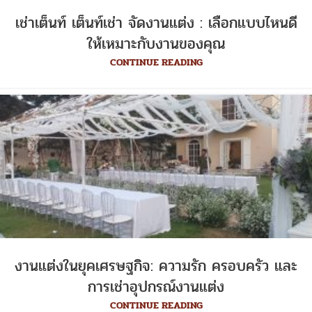
เช่าเต็นท์ เต็นท์เช่า จัดงานแต่ง : เลือกแบบไหนดี
ให้เหมาะกับงานของคุณ
CONTINUE READING
งานแต่งในยุคเศรษฐกิจ: ความรัก ครอบครัว และ
การเช่าอุปกรณ์งานแต่ง
CONTINUE READING