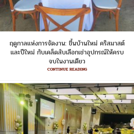
ฤดูกาลแห่งการจัดงาน: ขึ้นบ้านใหม่ คริสมาสต์
และปีใหม่ กับเคล็ดลับเลือกเช่าอุปกรณ์ให้ครบ
จบในงานเดียว
CONTINUE READING