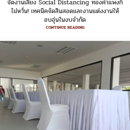
จัดงานเลี้ยง Social Distancing ทองคำแพงก็
ไม่หวั่น! เทคนิคจัดสินสอดและงานแต่งงานให้
อบอุ่นในงบจำกัด
CONTINUE READING