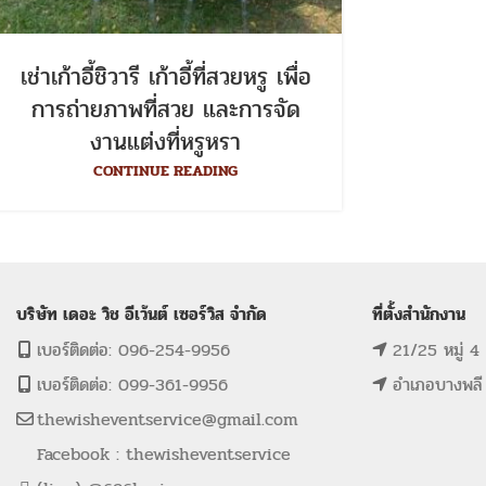
เช่าเก้าอี้ชิวารี เก้าอี้ที่สวยหรู เพื่อ
การถ่ายภาพที่สวย และการจัด
งานแต่งที่หรูหรา
CONTINUE READING
บริษัท เดอะ วิช อีเว้นต์ เซอร์วิส จำกัด
ที่ตั้งสำนักงาน
เบอร์ติดต่อ: 096-254-9956
21/25 หมู่ 4
เบอร์ติดต่อ: 099-361-9956
อำเภอบางพลี
thewisheventservice@gmail.com
Facebook : thewisheventservice