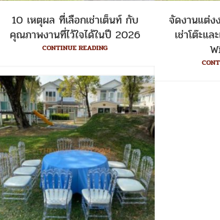
10 เหตุผล ที่เลือกเช่าเต็นท์ กับ
จัดงานแต่ง
คุณภาพงานที่ไว้ใจได้ในปี 2026
เช่าโต๊ะแล
W
CONTINUE READING
CONT