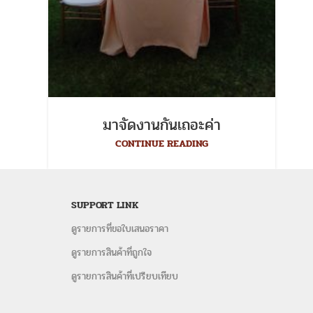
มาจัดงานกันเถอะค่า
CONTINUE READING
SUPPORT LINK
ดูรายการที่ขอใบเสนอราคา
ดูรายการสินค้าที่ถูกใจ
ดูรายการสินค้าที่เปรียบเทียบ