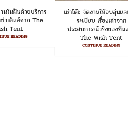
งานในฝันด้วยบริการ
เช่าโต๊ะ จัดงานให้อบอุ่นแล
ะเช่าเต็นท์จาก The
ระเบียบ เรื่องเล่าจาก
ish Tent
ประสบการณ์จริงของทีม
The Wish Tent
INUE READING
CONTINUE READING