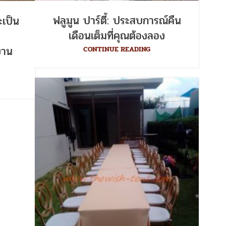
ฟลูมูน ปาร์ตี้: ประสบการณ์คืน
ะเป็น
เดือนเต็มที่คุณต้องลอง
งาน
CONTINUE READING