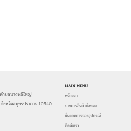
MAIN MENU
 ตำบลบางพลีใหญ่
หน้าแรก
 จังหวัดสมุทรปราการ 10540
รายการสินค้าทั้งหมด
ขั้นตอนการจองอุปกรณ์
ติดต่อเรา