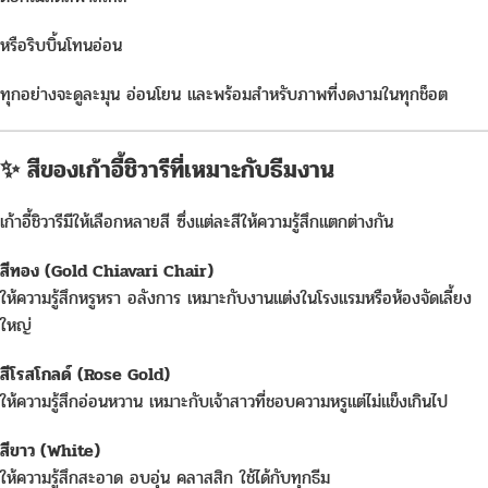
หรือริบบิ้นโทนอ่อน
ทุกอย่างจะดูละมุน อ่อนโยน และพร้อมสำหรับภาพที่งดงามในทุกช็อต
✨ สีของเก้าอี้ชิวารีที่เหมาะกับธีมงาน
เก้าอี้ชิวารีมีให้เลือกหลายสี ซึ่งแต่ละสีให้ความรู้สึกแตกต่างกัน
สีทอง (Gold Chiavari Chair)
ให้ความรู้สึกหรูหรา อลังการ เหมาะกับงานแต่งในโรงแรมหรือห้องจัดเลี้ยง
ใหญ่
สีโรสโกลด์ (Rose Gold)
ให้ความรู้สึกอ่อนหวาน เหมาะกับเจ้าสาวที่ชอบความหรูแต่ไม่แข็งเกินไป
สีขาว (White)
ให้ความรู้สึกสะอาด อบอุ่น คลาสสิก ใช้ได้กับทุกธีม