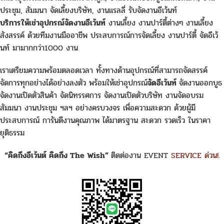
ประชุม, สัมมนา จัดเลี้ยงบริษัท, งานแรลลี่ รับจัดงานอีเว้นท์
บริการให้เช่าอุปกรณ์จัดงานอีเว้นท์
งานเลี้ยง งานปาร์ตี้ต่างๆ งานเลี้ยง
สังสรรค์ ด้วยทีมงานมืออาชีพ ประสบการณ์การจัดเลี้ยง งานปาร์ตี้ จัดอีเว้
นท์ มามากกว่า1000 งาน
เราเตรียมความพร้อมตลอดเวลา ทั้งทางด้านอุปกรณ์ที่สามารถจัดสรรค์
จัดการทุกอย่างได้อย่างลงตัว พร้อมให้เช่าอุปกรณ์
จัดอีเว้นท์
จัดงานออกบูธ
จัดงานเปิดตัวสินค้า จัดนิทรรศการ จัดงานเปิดตัวบริษัท งานจัดอบรม
สัมมนา งานประชุม ฯลฯ อย่างครบวงจร เพื่อความสะดวก ด้วยผู้มี
ประสบการณ์ การันตีงานคุณภาพ ได้มาตรฐาน สะดวก รวดเร็ว ในราคา
ยุติธรรม
“คิดถึงอีเว้นต์ คิดถึง The Wish”
ติดต่องาน EVENT
SERVICE ด่วน!.