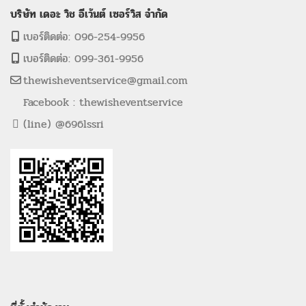
บริษัท เดอะ วิช อีเว้นต์ เซอร์วิส จำกัด
เบอร์ติดต่อ: 096-254-9956
เบอร์ติดต่อ: 099-361-9956
thewisheventservice@gmail.com
Facebook : thewisheventservice
(line) @696lssri