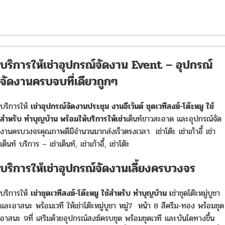
บริการให้เช่าอุปกรณ์จัดงาน Event – อุปกรณ์
จัดงานครบจบที่เดียวถูกๆ
บริการให้
เช่าอุปกรณ์จัดงานประชุม งานอีเว้นต์ ชุดเวทีสงฆ์-โต๊ะหมู ใช้
สำหรับ ทำบุญบ้าน
พร้อมให้บริการให้เช่า
เต็นท์ขาวสะอาด และอุปกรณ์จัด
งานครบวงจรคุณภาพดีมีจำนวนมากส่งเร็วตรงเวลา เช่าโต๊ะ เช่าเก้าอี้ เช่า
เต็นท์ บริการ – เช่าเต็นท์, เช่าเก้าอี้, เช่าโต๊ะ
บริการให้เช่าอุปกรณ์จัดงานเลี้ยงครบวงจร
บริการให้
เช่าชุดเวทีสงฆ์-โต๊ะหมู ใช้สำหรับ ทำบุญบ้าน เ
ช่าชุดโต๊ะหมู่บูชา
และอาสนะ พร้อมเวที ให้เช่าโต๊ะหมู่บูชา หมู่7 หน้า 8 สีครีม-ทอง พร้อมชุด
อาสนะ 9ที่ เสริมด้วยอุปกรณ์สงฆ์ครบชุด พร้อมชุดเวที และบันไดทางขึ้น