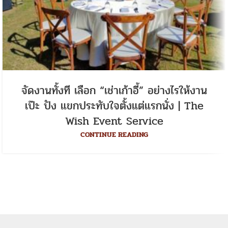
จัดงานทั้งที เลือก “เช่าเก้าอี้” อย่างไรให้งาน
เป๊ะ ปัง แขกประทับใจตั้งแต่แรกนั่ง | The
Wish Event Service
CONTINUE READING