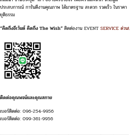
ประสบการณ์ การันตีงานคุณภาพ ได้มาตรฐาน สะดวก รวดเร็ว ในราคา
ยุติธรรม
“คิดถึงอีเว้นต์ คิดถึง The Wish”
ติดต่องาน EVENT
SERVICE ด่วน!.
ติดต่อคุณพจน์และคุณสกาย
เบอร์ติดต่อ: 096-254-9956
เบอร์ติดต่อ: 099-361-9956