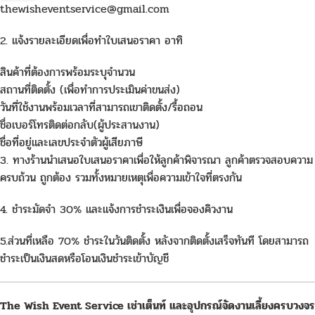
thewisheventservice@gmail.com
2. แจ้งรายละเอียดเพื่อทำใบเสนอราคา อาทิ
สินค้าที่ต้องการพร้อมระบุจำนวน
สถานที่ติดตั้ง (เพื่อทำการประเมินค่าขนส่ง)
วันที่ใช้งานพร้อมเวลาที่สามารถเขาติดตั้ง/รื้อถอน
ชื่อเบอร์โทรติดต่อกลับ(ผู้ประสานงาน)
ชื่อที่อยู่และเลขประจำตัวผู้เสียภาษี
3. ทางร้านนำเสนอใบเสนอราคาเพื่อให้ลูกค้าพิจารณา ลูกค้าตรวจสอบความ
ครบถ้วน ถูกต้อง รวมทั้งหมายเหตุเพื่อความเข้าใจที่ตรงกัน
4. ชำระมัดจำ 30% และแจ้งการชำระเงินเพื่อจองคิวงาน
5.ส่วนที่เหลือ 70% ชำระในวันติดตั้ง หลังจากติดตั้งเสร็จทันที โดยสามารถ
ชำระเป็นเงินสดหรือโอนเงินชำระเข้าบัญชี
The Wish Event Service เช่าเต็นท์ และอุปกรณ์จัดงานเลี้ยงครบวงจร