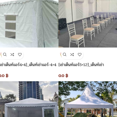
[เช่าเต็นท์แอร์4×4]_เต็นท์เช่าแอร์-4×4
[เช่าเต็นท์แอร์5×12]_เต็นท์เช่า
แอร์-5×12
0.0
฿
0.0
฿