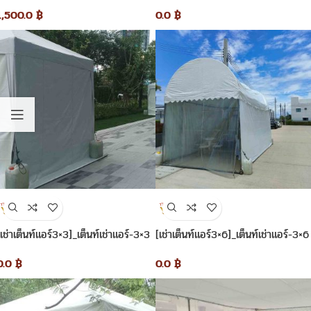
1,500.0
฿
0.0
฿
[เช่าเต็นท์แอร์3×3]_เต็นท์เช่าแอร์-3×3
[เช่าเต็นท์แอร์3×6]_เต็นท์เช่าแอร์-3×6
0.0
฿
0.0
฿