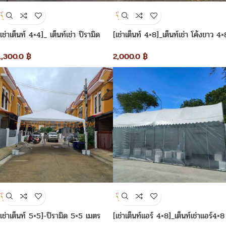
[เช่าเต็นท์ 4×4]_ เต็นท์เช่า ปิรามิด
[เช่าเต็นท์ 4×8]_เต็นท์เช่า โค้งขาว 4×
4×4 เมตร
เมตร
1,300.0
฿
2,000.0
฿
[เช่าเต็นท์ 5×5]-ปิรามิด 5×5 เมตร
[เช่าเต็นท์แอร์ 4×8]_เต็นท์เช่าแอร์4×8