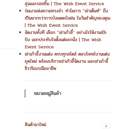
อุ่นและรอยยิ้ม | The Wish Event Service
ร่มเงาแห่งความทรงจำ: ทำไมการ “เช่าเต็นท์” ถึง
เป็นมากกว่าการบังแดดบังฝน ในวันสำคัญของคุณ
| The Wish Event Service
จัดงานทั้งที เลือก “เช่าเก้าอี้” อย่างไรให้งานเป๊ะ
ปัง แขกประทับใจตั้งแต่แรกนั่ง | The Wish
Event Service
เช่าเก้าอี้งานแต่ง ครบทุกสไตล์ ตอบโจทย์งานแต่ง
ยุคใหม่ พร้อมบริการเช่าเก้าอี้จัดงาน และเช่าเก้าอี้
ชิวารีแบบมืออาชีพ
หมวดหมู่สินค้า
สินค้ามาใหม่
4