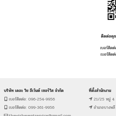
ติดต่อคุ
เบอร์ติด
เบอร์ติด
บริษัท เดอะ วิช อีเว้นต์ เซอร์วิส จำกัด
ที่ตั้งสำนักงาน
เบอร์ติดต่อ: 096-254-9956
21/25 หมู่ 4
เบอร์ติดต่อ: 099-361-9956
อำเภอบางพลี
thewisheventservice@gmail.com