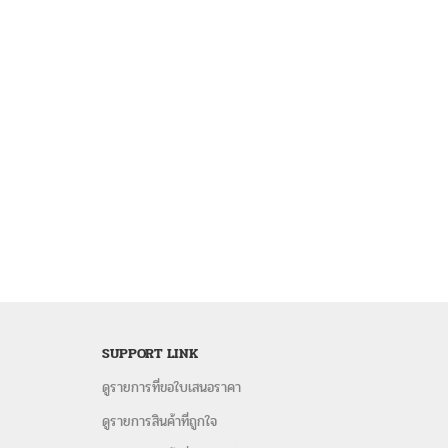
SUPPORT LINK
ดูรายการที่ขอใบเสนอราคา
ดูรายการสินค้าที่ถูกใจ