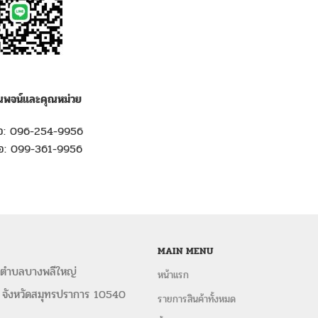
ณพจน์และคุณหม่วย
ต่อ: 096-254-9956
ต่อ: 099-361-9956
MAIN MENU
 ตำบลบางพลีใหญ่
หน้าแรก
 จังหวัดสมุทรปราการ 10540
รายการสินค้าทั้งหมด