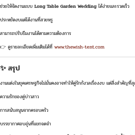
ช่วยให้จัดงานแบบ
Long Table Garden Wedding
ได้ง่ายและรวดเร็ว
ประหยัดงบแต่ได้งานที่สวยหรู
สามารถปรับธีมงานได้ตามความต้องการ
👉 ดูรายละเอียดเพิ่มเติมได้ที่
www.thewish-tent.com
✨ สรุป
งานแต่งในยุคเศรษฐกิจไม่มั่นคงอาจทำให้คู่รักกังวลเรื่องงบ แต่สิ่งสำคัญที่สุ
ความรักของคู่บ่าวสาว
การสนับสนุนจากครอบครัว
บรรยากาศอบอุ่นที่แขกจดจำ