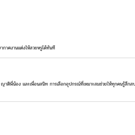
กาศงานแต่งให้สวยหรูได้ทันที
ญาติพี่น้อง และเพื่อนสนิท การเลือกอุปกรณ์ที่เหมาะสมช่วยให้ทุกคนรู้สึก