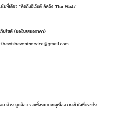
ที่เดียว “คิดถึงอีเว้นต์ คิดถึง
The Wish
”
าเว็บไซต์ (ขอใบเสนอราคา)
์ thewisheventservice@gmail.com
ถ้วน ถูกต้อง รวมทั้งหมายเหตุเพื่อความเข้าใจที่ตรงกัน