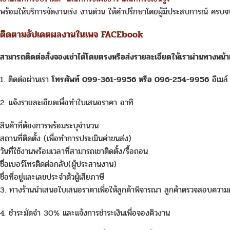
พร้อมให้บริการจัดงานเร่ง งานด่วน ให้คำปรึกษาโดยผู้มีประสบการณ์ ครบจบใน
ติดตามอัปเดตผลงานในเพจ FACEbook
สามารถติดต่อสั่งจอง
เช่า
ได้โดยตรงหรือส่งรายละเอียดให้เราผ่านทางหน้
1. ติดต่อผ่านเรา
โทรศัพท์ 099-361-9956 หรือ 096-254-9956
อีเมล
2. แจ้งรายละเอียดเพื่อทำใบเสนอราคา อาทิ
สินค้าที่ต้องการพร้อมระบุจำนวน
สถานที่ติดตั้ง (เพื่อทำการประเมินค่าขนส่ง)
วันที่ใช้งานพร้อมเวลาที่สามารถเขาติดตั้ง/รื้อถอน
ชื่อเบอร์โทรติดต่อกลับ(ผู้ประสานงาน)
ชื่อที่อยู่และเลขประจำตัวผู้เสียภาษี
3. ทางร้านนำเสนอใบเสนอราคาเพื่อให้ลูกค้าพิจารณา ลูกค้าตรวจสอบความครบ
4. ชำระมัดจำ 30% และแจ้งการชำระเงินเพื่อจองคิวงาน