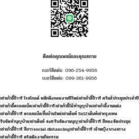
ติดต่อคุณพจน์และคุณสกาย
เบอร์ติดต่อ: 096-254-9956
เบอร์ติดต่อ: 099-361-9956
เช่าเก้าอี้ชิวารี โรสโกลด์ พนักพิงกลม
งานปีใหม่
เช่าเก้าอี้ชิวารี ควีนส์
ประชุมประจำปี
เช่าเก้าอี้ครอสแบ็ค
เช่าเก้าอี้ชิวารี
เข่าเก้าอี้ไม้
ทำบุญบ้าน
เช่าเก้าอี้งานแต่ง
เช่าเก้าอี้ชิวารี ครอสแบ็ค
ขึ้นบ้านใหม่
เช่าเต็นท์ 5x12
เต็นท์เช่ากรุงเทพ
รับจัดทำบุญบ้าน
เช่าเต็นท์ 4x8
รับจัดงานบุญ
เช่าเก้าอี้ชิวารี สีทอง
จัดประชุม
เช่าเก้าอี้ชิวารี สีขาว
social distancing
เช่าเก้าอี้ชิวารี เจ้าหญิง
บวงสรวง
เช่าเก้าอี้ชิวารี คริสตัล
งานกิจกรรม