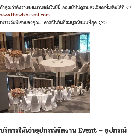
ถ้าคุณกำลังวางแผนงานแต่งในปีนี้ ลองเข้าไปดูรายละเอียดเพิ่มเติมได้ที่ 👉
www.thewish-tent.com
เพราะวันพิเศษของคุณ… ควรเป็นวันที่สมบูรณ์แบบที่สุด 💍✨
บริการให้เช่าอุปกรณ์จัดงาน Event – อุปกรณ์