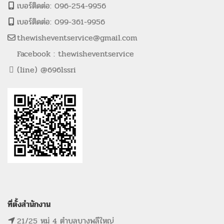
เบอร์ติดต่อ: 096-254-9956
เบอร์ติดต่อ: 099-361-9956
thewisheventservice@gmail.com
Facebook : thewisheventservice
(line) @696lssri
ที่ตั้งสำนักงาน
21/25 หมู่ 4 ตำบลบางพลีใหญ่