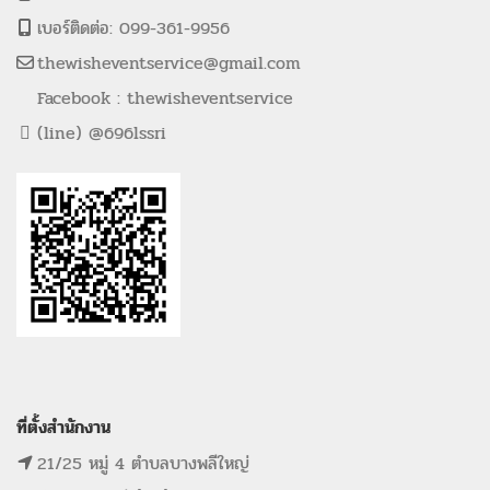
เบอร์ติดต่อ: 099-361-9956
thewisheventservice@gmail.com
Facebook : thewisheventservice
(line) @696lssri
ที่ตั้งสำนักงาน
21/25 หมู่ 4 ตำบลบางพลีใหญ่