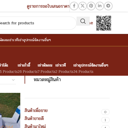
ดูรายการขอใบเสนอราคา
QR-Line
าพัดลม
เช่าเวที
เช่าอุปกรณ์จัดงานอื่นๆ
ช่าโต๊ะ
เช่าเก้าอี้
เช่าพัดลม
เช่าเวที
เช่าอุปกรณ์จัดงานอื่นๆ
5 Products
26 Products
7 Products
2 Products
34 Products
หมวดหมู่สินค้า
สินค้าเพื่อขาย
0
สินค้าขายดี
1
สินค้ามาใหม่