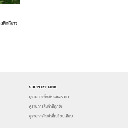
ลาสติกสีขาว
SUPPORT LINK
ดูรายการที่ขอใบเสนอราคา
ดูรายการสินค้าที่ถูกใจ
ดูรายการสินค้าที่เปรียบเทียบ