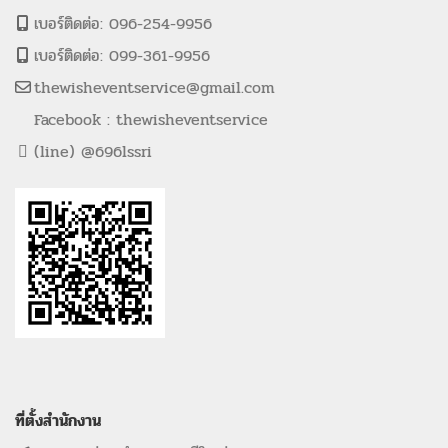
เบอร์ติดต่อ: 096-254-9956
เบอร์ติดต่อ: 099-361-9956
thewisheventservice@gmail.com
Facebook : thewisheventservice
(line) @696lssri
ที่ตั้งสำนักงาน