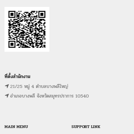
ที่ตั้งสำนักงาน
21/25 หมู่ 4 ตำบลบางพลีใหญ่
อำเภอบางพลี จังหวัดสมุทรปราการ 10540
MAIN MENU
SUPPORT LINK